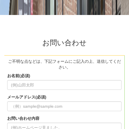
お問い合わせ
ご不明な点などは、下記フォームにご記入の上、送信してくだ
さい。
お名前(必須)
メールアドレス(必須)
お問い合わせ内容