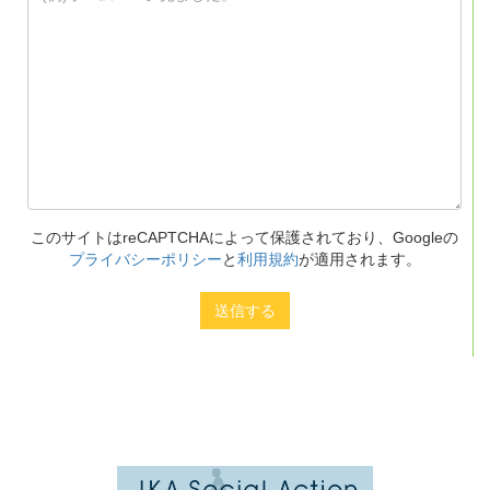
このサイトはreCAPTCHAによって保護されており、Googleの
プライバシーポリシー
と
利用規約
が適用されます。